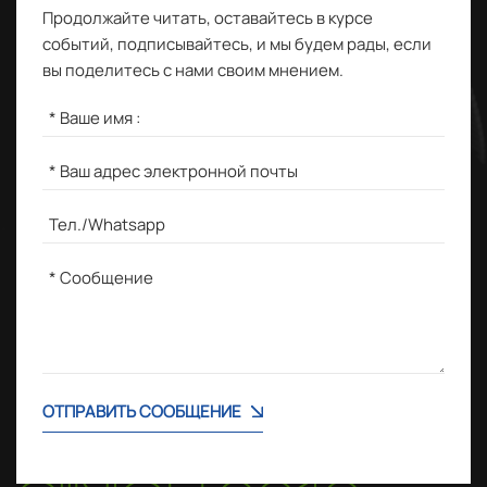
Продолжайте читать, оставайтесь в курсе
событий, подписывайтесь, и мы будем рады, если
вы поделитесь с нами своим мнением.
ОТПРАВИТЬ СООБЩЕНИЕ