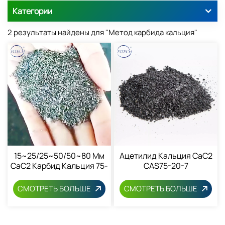
Категории
2 результаты найдены для "Метод карбида кальция"
15~25/25~50/50~80 Мм
Ацетилид Кальция CaC2
CaC2 Карбид Кальция 75-
CAS75-20-7
20-7
СМОТРЕТЬ БОЛЬШЕ
СМОТРЕТЬ БОЛЬШЕ