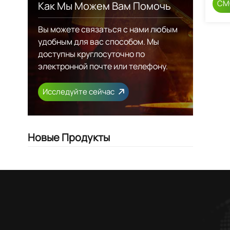
СМ
Как Мы Можем Вам Помочь
Вы можете связаться с нами любым
удобным для вас способом. Мы
доступны круглосуточно по
электронной почте или телефону.
Исследуйте сейчас
Новые Продукты