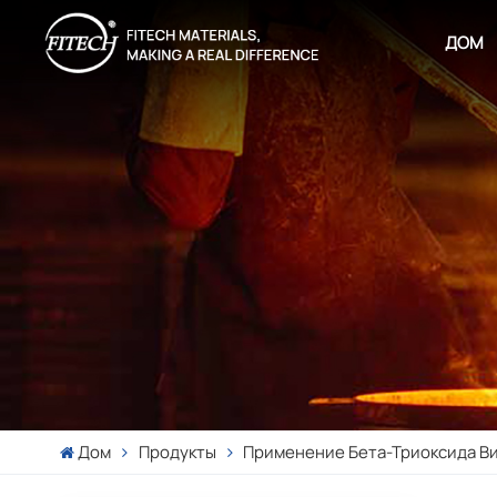
ДОМ
Дом
Продукты
Применение Бета-Триоксида Ви