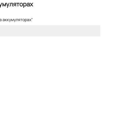
кумуляторах
в аккумуляторах"