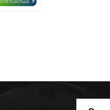
ОТРЕТЬ БОЛЬШЕ