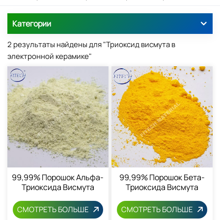
Категории
2 результаты найдены для "Триоксид висмута в
электронной керамике"
99,99% Порошок Альфа-
99,99% Порошок Бета-
Триоксида Висмута
Триоксида Висмута
СМОТРЕТЬ БОЛЬШЕ
СМОТРЕТЬ БОЛЬШЕ