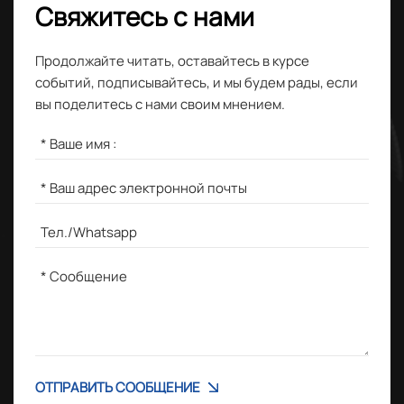
Свяжитесь с нами
Продолжайте читать, оставайтесь в курсе
событий, подписывайтесь, и мы будем рады, если
вы поделитесь с нами своим мнением.
ОТПРАВИТЬ СООБЩЕНИЕ