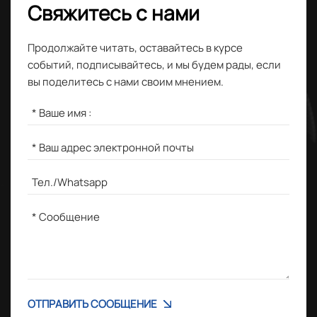
Свяжитесь с нами
Продолжайте читать, оставайтесь в курсе
событий, подписывайтесь, и мы будем рады, если
вы поделитесь с нами своим мнением.
ОТПРАВИТЬ СООБЩЕНИЕ