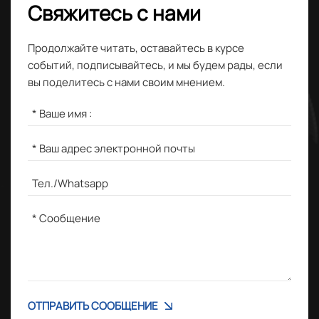
Свяжитесь с нами
Продолжайте читать, оставайтесь в курсе
событий, подписывайтесь, и мы будем рады, если
вы поделитесь с нами своим мнением.
ОТПРАВИТЬ СООБЩЕНИЕ