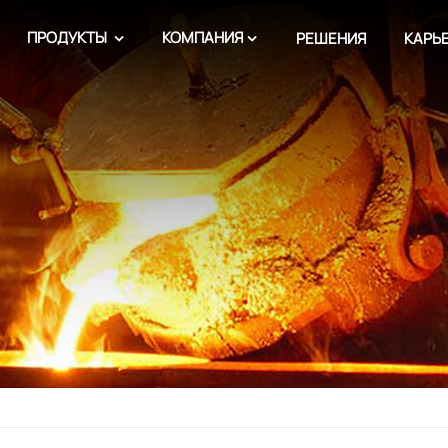
ПРОДУКТЫ
КОМПАНИЯ
РЕШЕНИЯ
КАРЬ