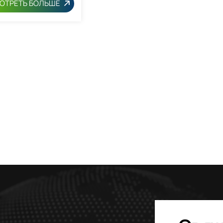
ОТРЕТЬ БОЛЬШЕ