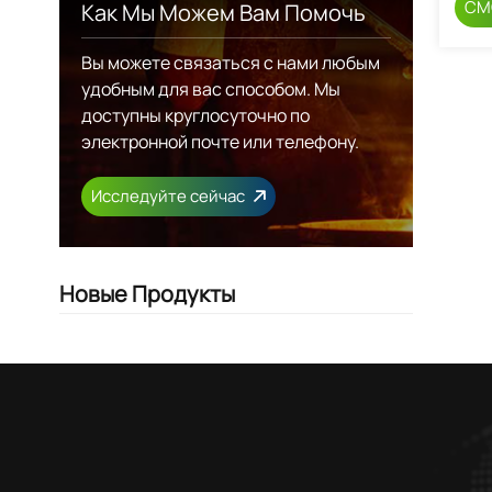
СМ
Как Мы Можем Вам Помочь
Вы можете связаться с нами любым
удобным для вас способом. Мы
доступны круглосуточно по
электронной почте или телефону.
Исследуйте сейчас
Новые Продукты