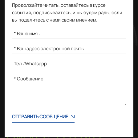
Продолжайте читать, оставайтесь в курсе
событий, подписывайтесь, и мы будем рады, если
вы поделитесь с нами своим мнением.
ОТПРАВИТЬ СООБЩЕНИЕ