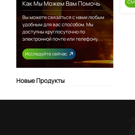
СМ
Как Мы Можем Вам Помочь
Вы можете связаться с нами любым
удобным для вас способом. Мы
доступны круглосуточно по
электронной почте или телефону.
Исследуйте сейчас
Новые Продукты