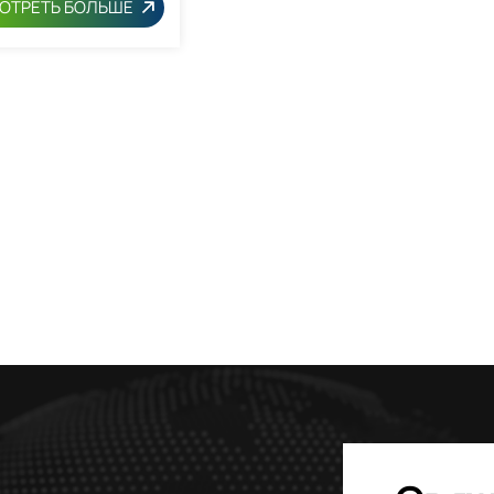
ОТРЕТЬ БОЛЬШЕ