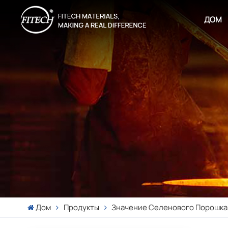
ДОМ
Дом
Продукты
Значение Селенового Порошка