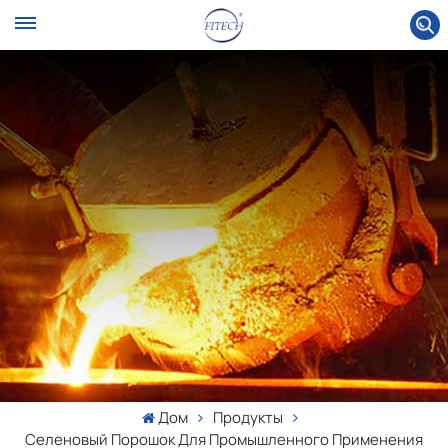
Дом
Продукты
Селеновый Порошок Для Промышленного Применения