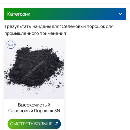
Категории
1 результаты найдены для "Селеновый порошок для
промышленного применения"
Высокочистый
Селеновый Порошок 3N
СМОТРЕТЬ БОЛЬШЕ