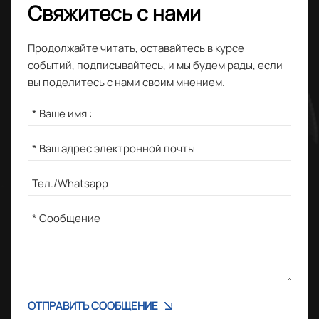
Свяжитесь с нами
Продолжайте читать, оставайтесь в курсе
событий, подписывайтесь, и мы будем рады, если
вы поделитесь с нами своим мнением.
ОТПРАВИТЬ СООБЩЕНИЕ