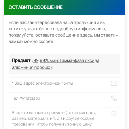
ОСТАВИТЬ СООБЩЕНИЕ
Если вас заинтересовала наша продукция и вы
хотите узнать более подробную информацию,
пожалуйста, оставьте сообщение здесь, мы ответим
вам как можно скорее.
Предмет :
99,99% мин. Гамма-фаза оксида
алюминия порошок