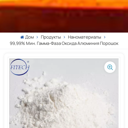
Дом
Продукты
Наноматериалы
99,99% Мин. Гамма-Фаза Оксида Алюминия Порошок