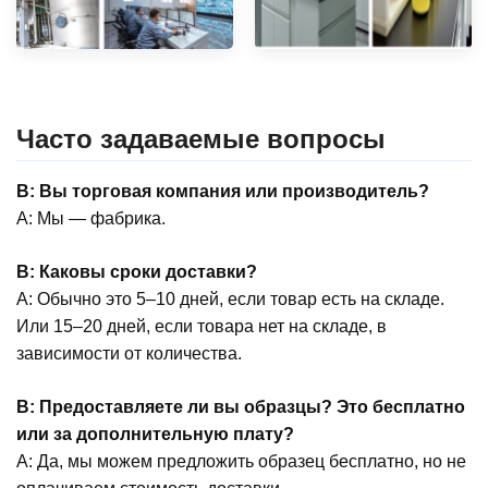
Часто задаваемые вопросы
В: Вы торговая компания или производитель?
A: Мы — фабрика.
В: Каковы сроки доставки?
A: Обычно это 5–10 дней, если товар есть на складе.
Или 15–20 дней, если товара нет на складе, в
зависимости от количества.
В: Предоставляете ли вы образцы? Это бесплатно
или за дополнительную плату?
A: Да, мы можем предложить образец бесплатно, но не