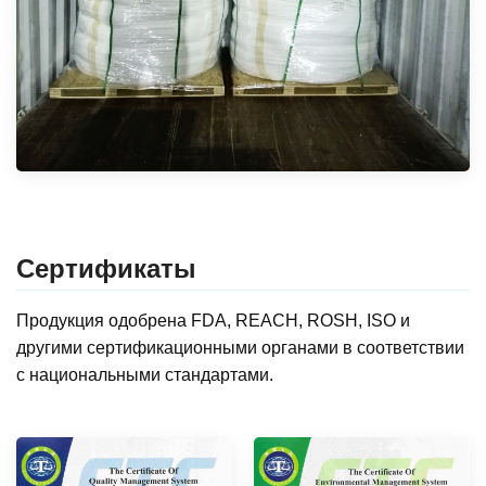
Сертификаты
Продукция одобрена FDA, REACH, ROSH, ISO и
другими сертификационными органами в соответствии
с национальными стандартами.