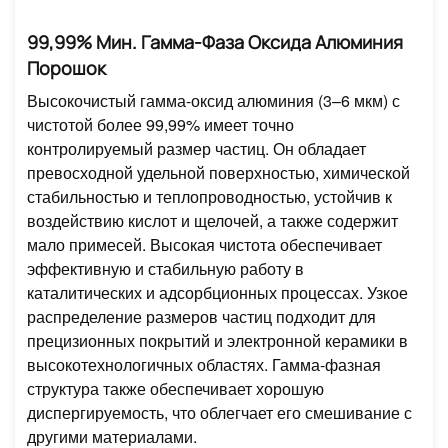
99,99% Мин. Гамма-Фаза Оксида Алюминия
Порошок
Высокочистый гамма-оксид алюминия (3–6 мкм) с
чистотой более 99,99% имеет точно
контролируемый размер частиц. Он обладает
превосходной удельной поверхностью, химической
стабильностью и теплопроводностью, устойчив к
воздействию кислот и щелочей, а также содержит
мало примесей. Высокая чистота обеспечивает
эффективную и стабильную работу в
каталитических и адсорбционных процессах. Узкое
распределение размеров частиц подходит для
прецизионных покрытий и электронной керамики в
высокотехнологичных областях. Гамма-фазная
структура также обеспечивает хорошую
диспергируемость, что облегчает его смешивание с
другими материалами.