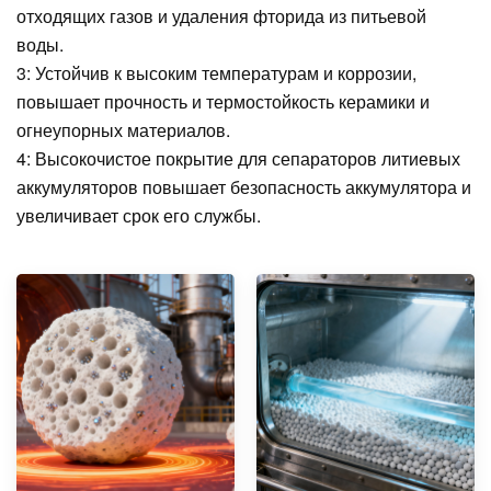
отходящих газов и удаления фторида из питьевой
воды.
3: Устойчив к высоким температурам и коррозии,
повышает прочность и термостойкость керамики и
огнеупорных материалов.
4: Высокочистое покрытие для сепараторов литиевых
аккумуляторов повышает безопасность аккумулятора и
увеличивает срок его службы.