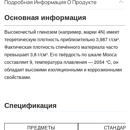
Подробная Информация О Продукте
Основная информация
Высокочистый глинозем (например, марки 4N) имеет
теоретическую плотность приблизительно 3,987 г/см³.
Фактическая плотность спечённого материала часто
превышает 3,8 г/см³. Его твёрдость по шкале Мооса
составляет 9, температура плавления — 2054 °C, он
обладает высокими изоляционными и коррозионными
свойствами.
Спецификация
ПРЕДМЕТЫ
СТАНДАРТ