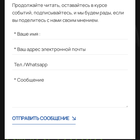
Продолжайте читать, оставайтесь в курсе
событий, подписывайтесь, и мы будем рады, если
вы поделитесь с нами своим мнением.
ОТПРАВИТЬ СООБЩЕНИЕ