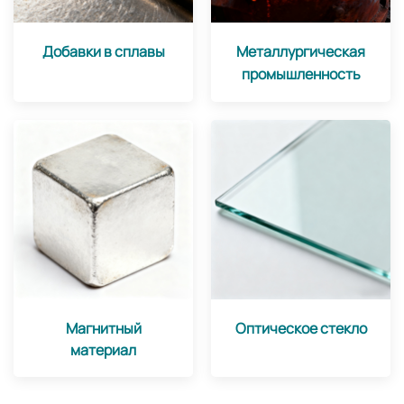
Добавки в сплавы
Металлургическая
промышленность
Магнитный
Оптическое стекло
материал