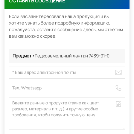
ОСТАВИТЬ СООБЩЕНИЕ
Если вас заинтересовала наша продукция и вы
хотите узнать более подробную информацию,
пожалуйста, оставьте сообщение здесь, мы ответим
вам как можно скорее.
Предмет :
Редкоземельный лантан 7439-91-0