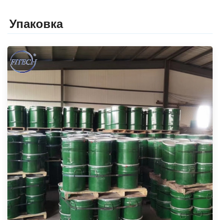
Упаковка