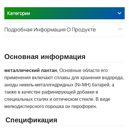
Категории
Подробная Информация О Продукте
Основная информация
металлический лантан
,
Основные области его
применения включают сплавы для хранения водорода,
аноды никель-металлгидридных (Ni-MH) батарей, а
также в качестве рафинирующей добавки в
специальных сталях и оптическом стекле. В виде
мелкодисперсного порошка он пирофорен.
Спецификация