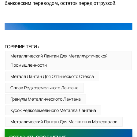
банковским переводом, остаток перед отгрузкой.
ГОРЯЧИЕ ТЕГИ :
Металлический Лантан Для Металлургической
Промышленности
Металл Лантан Для Оптического Стекла
Сплав Редкоземельного Лантана
Гранулы Металлического Лантана
Кусок Редкоземельного Металла Лантана
Металлический Лантан Для Магнитных Материалов