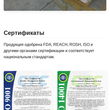
Сертификаты
Продукция одобрена FDA, REACH, ROSH, ISO и
другими органами сертификации и соответствует
национальным стандартам.