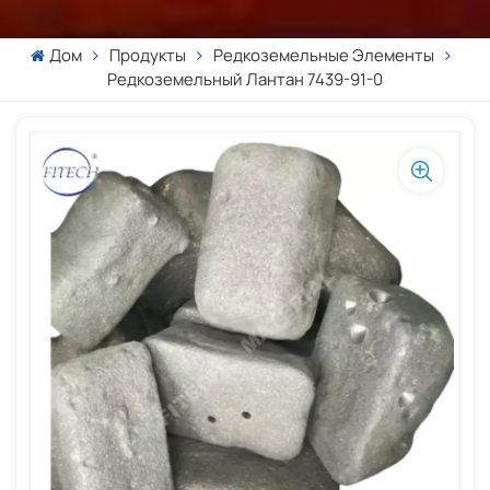
Дом
Продукты
Редкоземельные Элементы
Редкоземельный Лантан 7439-91-0