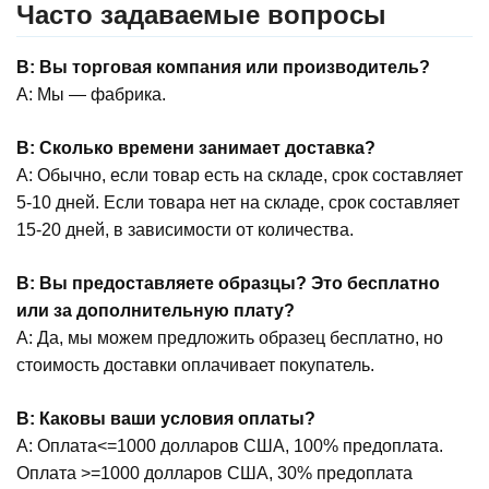
Часто задаваемые вопросы
В: Вы торговая компания или производитель?
А: Мы — фабрика.
В: Сколько времени занимает доставка?
А: Обычно, если товар есть на складе, срок составляет
5-10 дней. Если товара нет на складе, срок составляет
15-20 дней, в зависимости от количества.
В: Вы предоставляете образцы? Это бесплатно
или за дополнительную плату?
А: Да, мы можем предложить образец бесплатно, но
стоимость доставки оплачивает покупатель.
В: Каковы ваши условия оплаты?
А: Оплата<=1000 долларов США, 100% предоплата.
Оплата >=1000 долларов США, 30% предоплата