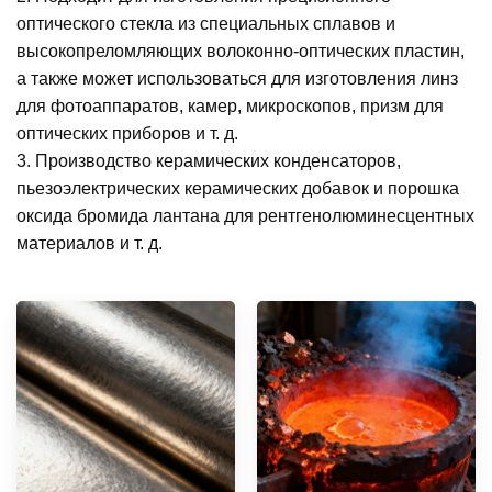
оптического стекла из специальных сплавов и
высокопреломляющих волоконно-оптических пластин,
а также может использоваться для изготовления линз
для фотоаппаратов, камер, микроскопов, призм для
оптических приборов и т. д.
3. Производство керамических конденсаторов,
пьезоэлектрических керамических добавок и порошка
оксида бромида лантана для рентгенолюминесцентных
материалов и т. д.