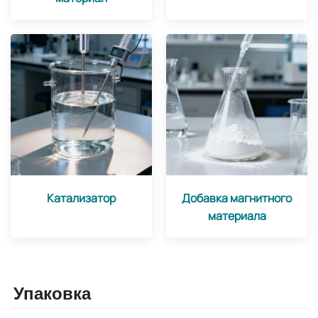
Катализатор
Добавка магнитного
материала
Упаковка