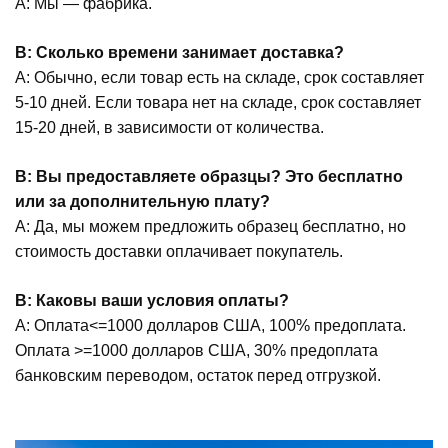
А: Мы — фабрика.
В: Сколько времени занимает доставка?
А: Обычно, если товар есть на складе, срок составляет
5-10 дней. Если товара нет на складе, срок составляет
15-20 дней, в зависимости от количества.
В: Вы предоставляете образцы? Это бесплатно
или за дополнительную плату?
А: Да, мы можем предложить образец бесплатно, но
стоимость доставки оплачивает покупатель.
В: Каковы ваши условия оплаты?
А: Оплата<=1000 долларов США, 100% предоплата.
Оплата >=1000 долларов США, 30% предоплата
банковским переводом, остаток перед отгрузкой.