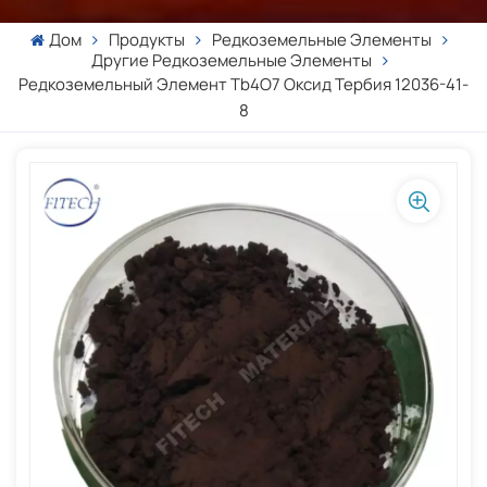
Дом
Продукты
Редкоземельные Элементы
Другие Редкоземельные Элементы
Редкоземельный Элемент Tb4O7 Оксид Тербия 12036-41-
8