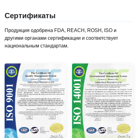
Сертификаты
Продукция одобрена FDA, REACH, ROSH, ISO и
другими органами сертификации и соответствует
национальным стандартам.