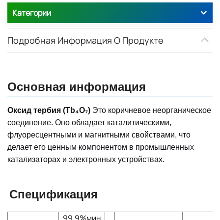
Категории
Подробная Информация О Продукте
Основная информация
Оксид тербия (Tb₄O₇)
Это коричневое неорганическое
соединение. Оно обладает каталитическими,
флуоресцентными и магнитными свойствами, что
делает его ценным компонентом в промышленных
катализаторах и электронных устройствах.
Спецификация
99,9%мин