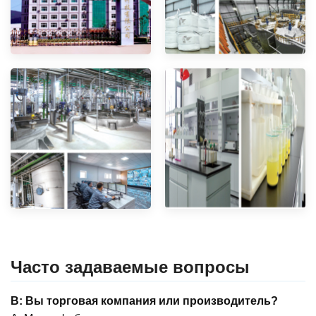
Часто задаваемые вопросы
В: Вы торговая компания или производитель?