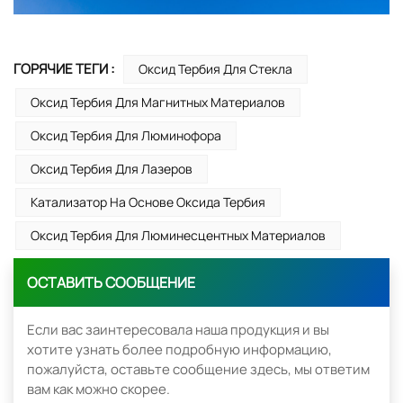
ГОРЯЧИЕ ТЕГИ :
Оксид Тербия Для Стекла
Оксид Тербия Для Магнитных Материалов
Оксид Тербия Для Люминофора
Оксид Тербия Для Лазеров
Катализатор На Основе Оксида Тербия
Оксид Тербия Для Люминесцентных Материалов
ОСТАВИТЬ СООБЩЕНИЕ
Если вас заинтересовала наша продукция и вы
хотите узнать более подробную информацию,
пожалуйста, оставьте сообщение здесь, мы ответим
вам как можно скорее.