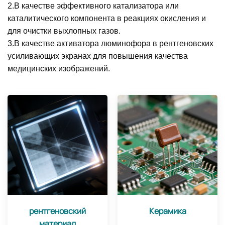
2.
В качестве эффективного катализатора или
каталитического компонента в реакциях окисления и
для очистки выхлопных газов.
3.
В качестве активатора люминофора в рентгеновских
усиливающих экранах для повышения качества
медицинских изображений.
рентгеновский
Керамика
материал