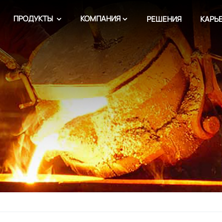
ПРОДУКТЫ
КОМПАНИЯ
РЕШЕНИЯ
КАРЬ