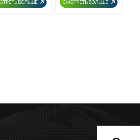
ОТРЕТЬ БОЛЬШЕ
СМОТРЕТЬ БОЛЬШЕ