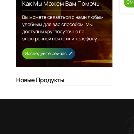
СМ
Как Мы Можем Вам Помочь
Вы можете связаться с нами любым
удобным для вас способом. Мы
доступны круглосуточно по
электронной почте или телефону.
Исследуйте сейчас
Новые Продукты